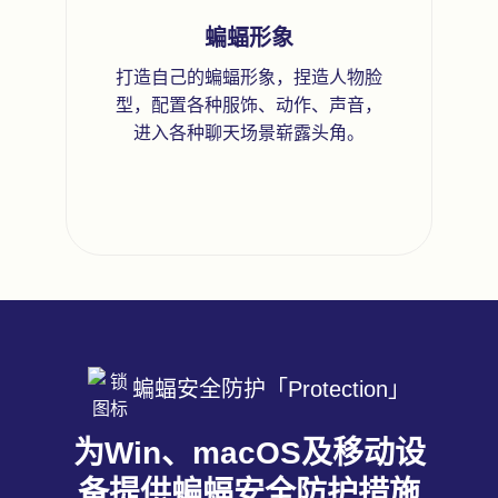
蝙蝠形象
打造自己的蝙蝠形象，捏造人物脸
型，配置各种服饰、动作、声音，
进入各种聊天场景崭露头角。
蝙蝠安全防护「Protection」
为Win、macOS及移动设
备提供蝙蝠安全防护措施