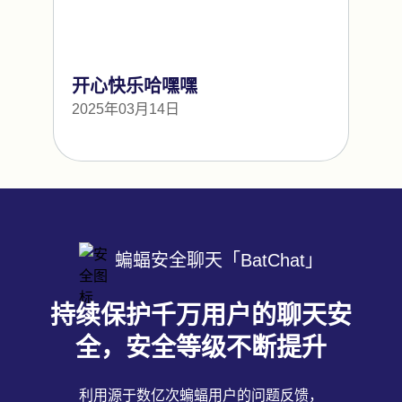
开心快乐哈嘿嘿
2025年03月14日
蝙蝠安全聊天「BatChat」
持续保护千万用户的聊天安
全，安全等级不断提升
利用源于数亿次蝙蝠用户的问题反馈，