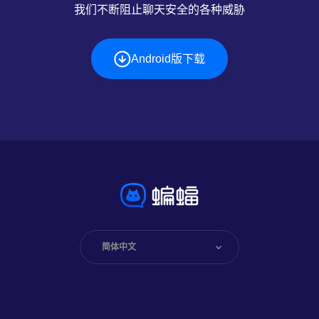
我们不断阻止聊天安全的各种威胁
Android版下载
简体中文