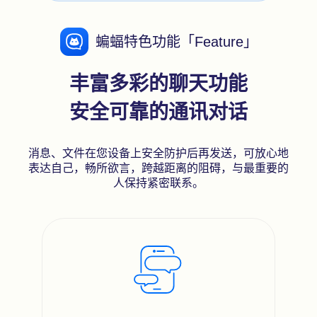
蝙蝠特色功能「Feature」
丰富多彩的聊天功能
安全可靠的通讯对话
消息、文件在您设备上安全防护后再发送，可放心地
表达自己，畅所欲言，跨越距离的阻碍，与最重要的
人保持紧密联系。