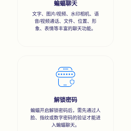
蝙蝠聊天
文字、图片/视频、水印相机、语
音/视频通话、文件、位置、形
象、表情等丰富的聊天功能。
解锁密码
蝙蝠开启解锁密码后，需先通过人
脸、指纹或数字密码的验证才能进
入蝙蝠聊天。