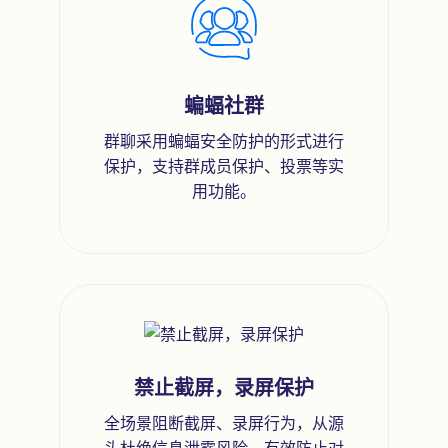
蝙蝠社群
群聊采用蝙蝠安全防护的形式进行
保护，支持群成员保护、投票等实
用功能。
禁止截屏，录屏保护
全场景阻断截屏、录屏行为，从源