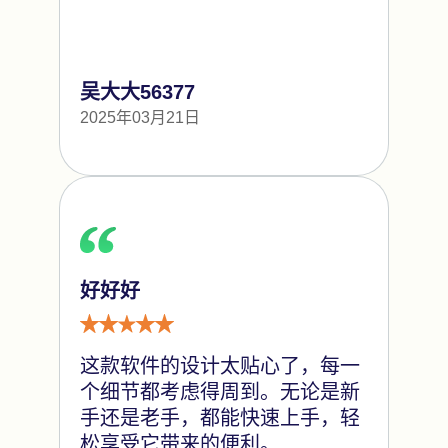
吴大大56377
2025年03月21日
好好好
这款软件的设计太贴心了，每一
个细节都考虑得周到。无论是新
手还是老手，都能快速上手，轻
松享受它带来的便利。