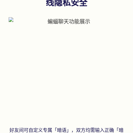
线隐私安全
好友间可自定义专属「暗语」，双方均需输入正确「暗