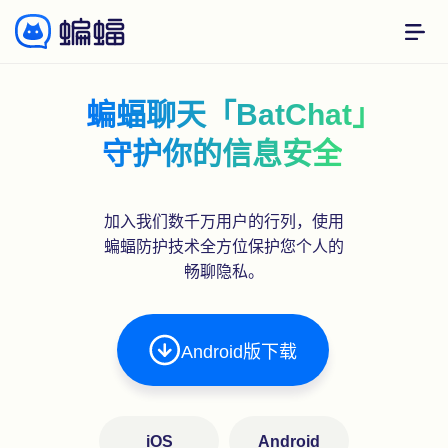
蝙蝠聊天「BatChat」
守护你的信息安全
加入我们数千万用户的行列，使用
蝙蝠防护技术全方位保护您个人的
Android版下载
iOS
Android