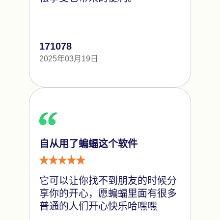
171078
2025年03月19日
自从用了蝙蝠这个软件
它可以让你找不到朋友的时候分
享你的开心，愿蝙蝠里面有很多
普通的人们开心快乐哈嘿嘿