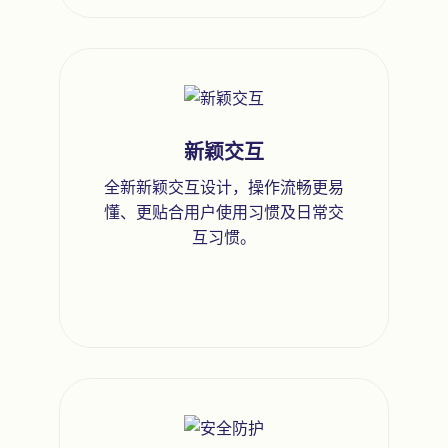
新颖交互
全新新颖交互设计，操作流畅更易
懂、更贴合用户使用习惯及日常交
互习惯。