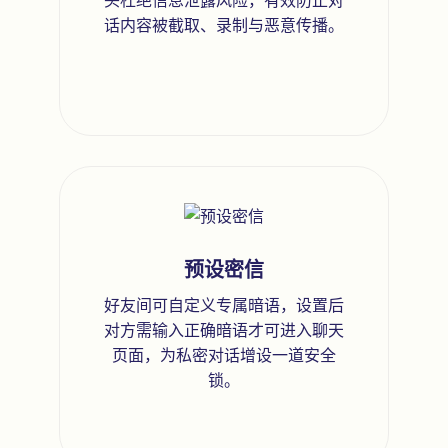
头杜绝信息泄露风险，有效防止对
话内容被截取、录制与恶意传播。
预设密信
好友间可自定义专属暗语，设置后
对方需输入正确暗语才可进入聊天
页面，为私密对话增设一道安全
锁。