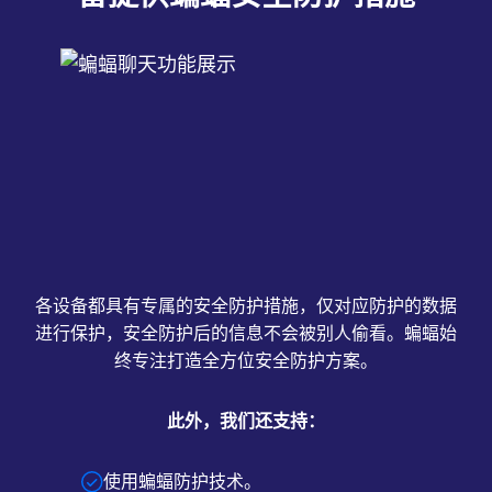
各设备都具有专属的安全防护措施，仅对应防护的数据
进行保护，安全防护后的信息不会被别人偷看。蝙蝠始
终专注打造全方位安全防护方案。
此外，我们还支持：
使用蝙蝠防护技术。