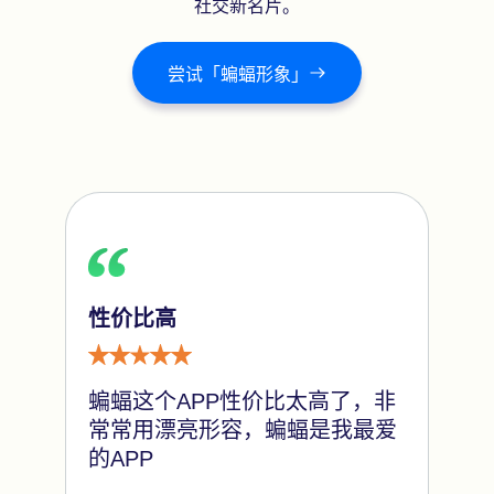
社交新名片。
尝试「蝙蝠形象」
性价比高
蝙蝠这个APP性价比太高了，非
常常用漂亮形容，蝙蝠是我最爱
的APP