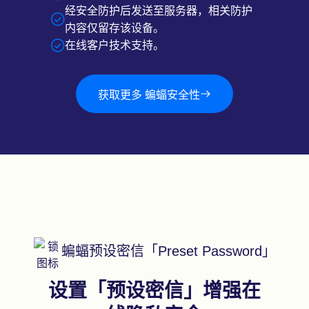
经安全防护后发送至服务器，相关防护
内容仅留存该设备。
在线客户技术支持。
获取更多 蝙蝠安全性
蝙蝠预设密信「Preset Password」
设置「预设密信」增强在