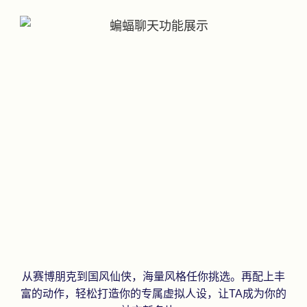
从赛博朋克到国风仙侠，海量风格任你挑选。再配上丰
富的动作，轻松打造你的专属虚拟人设，让TA成为你的