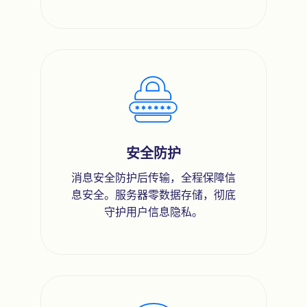
安全防护
消息安全防护后传输，全程保障信
息安全。服务器零数据存储，彻底
守护用户信息隐私。